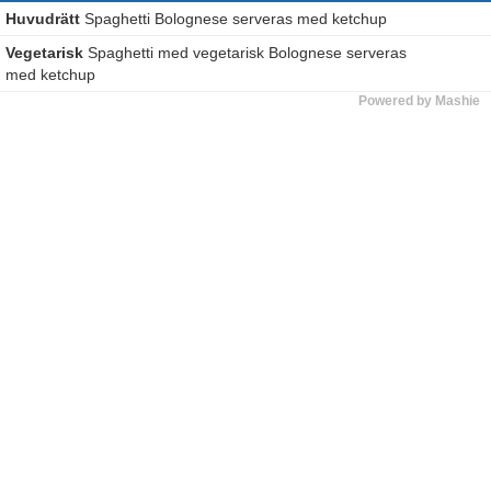
Huvudrätt
Spaghetti Bolognese serveras med ketchup
Vegetarisk
Spaghetti med vegetarisk Bolognese serveras
med ketchup
Powered by Mashie